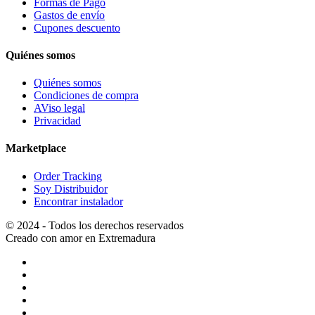
Formas de Pago
Gastos de envío
Cupones descuento
Quiénes somos
Quiénes somos
Condiciones de compra
AViso legal
Privacidad
Marketplace
Order Tracking
Soy Distribuidor
Encontrar instalador
© 2024 - Todos los derechos reservados
Creado con amor en Extremadura