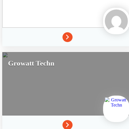
Growatt Techn