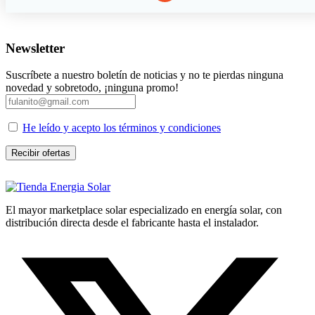
Newsletter
Suscríbete a nuestro boletín de noticias y no te pierdas ninguna
novedad y sobretodo, ¡ninguna promo!
He leído y acepto los términos y condiciones
El mayor marketplace solar especializado en energía solar, con
distribución directa desde el fabricante hasta el instalador.