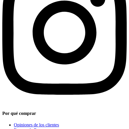
Por qué comprar
Opiniones de los clientes