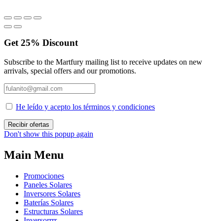
Get
25%
Discount
Subscribe to the Martfury mailing list to receive updates on new
arrivals, special offers and our promotions.
He leído y acepto los términos y condiciones
Don't show this popup again
Main Menu
Promociones
Paneles Solares
Inversores Solares
Baterías Solares
Estructuras Solares
Inversorrrr