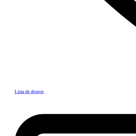
Lista de deseos