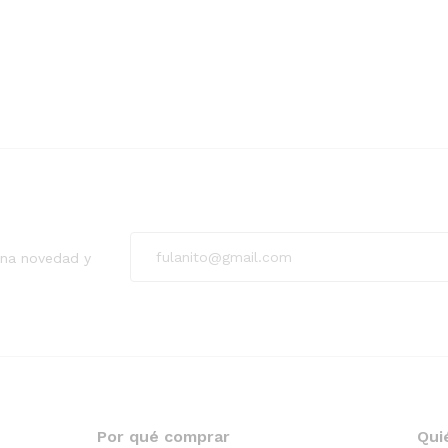
guna novedad y
Por qué comprar
Qui