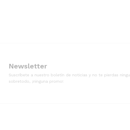
Newsletter
Suscríbete a nuestro boletín de noticias y no te pierdas nin
sobretodo, ¡ninguna promo!