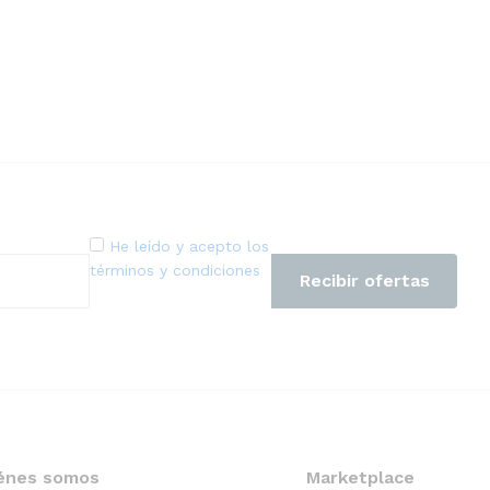
He leído y acepto los
términos y condiciones
énes somos
Marketplace