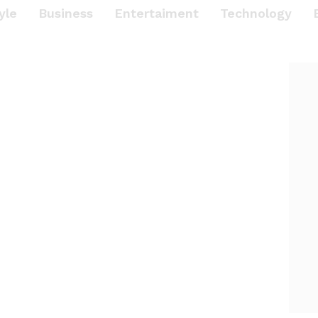
yle
Business
Entertaiment
Technology