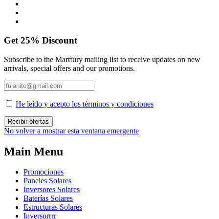
Get
25%
Discount
Subscribe to the Martfury mailing list to receive updates on new
arrivals, special offers and our promotions.
He leído y acepto los términos y condiciones
No volver a mostrar esta ventana emergente
Main Menu
Promociones
Paneles Solares
Inversores Solares
Baterías Solares
Estructuras Solares
Inversorrrr