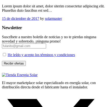
Lorem ipsum dolor sit amet, dolor siterim consectetur adipiscing elit.
Phasellus duio faucibus est sed…
15 de diciembre de 2017
by
solarmaster
Newsletter
Suscríbete a nuestro boletín de noticias y no te pierdas ninguna
novedad y sobretodo, ¡ninguna promo!
He leído y acepto los términos y condiciones
El mayor marketplace solar especializado en energía solar, con
distribución directa desde el fabricante hasta el instalador.