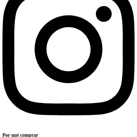
Por qué comprar