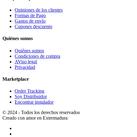
Opiniones de los clientes
Formas de Pago
Gastos de envío
Cupones descuento
Quiénes somos
Quiénes somos
Condiciones de compra
AViso legal
Privacidad
Marketplace
Order Tracking
Soy Distribuidor
Encontrar instalador
© 2024 - Todos los derechos reservados
Creado con amor en Extremadura