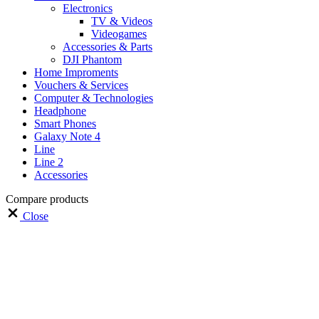
Electronics
TV & Videos
Videogames
Accessories & Parts
DJI Phantom
Home Improments
Vouchers & Services
Computer & Technologies
Headphone
Smart Phones
Galaxy Note 4
Line
Line 2
Accessories
Compare products
Close